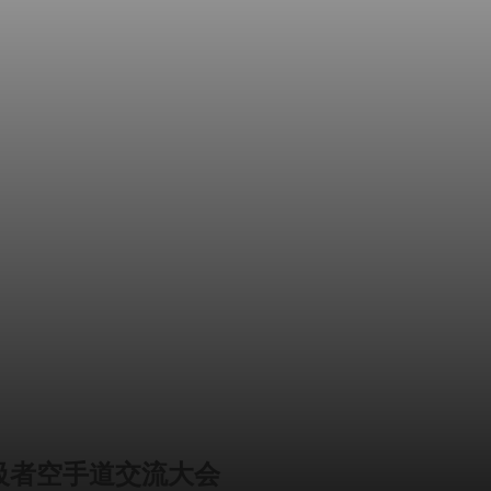
級者空手道交流大会